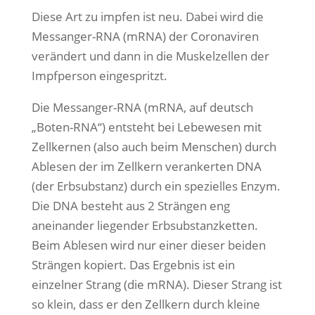
Diese Art zu impfen ist neu. Dabei wird die
Messanger-RNA (mRNA) der Coronaviren
verändert und dann in die Muskelzellen der
Impfperson eingespritzt.
Die Messanger-RNA (mRNA, auf deutsch
„Boten-RNA“) entsteht bei Lebewesen mit
Zellkernen (also auch beim Menschen) durch
Ablesen der im Zellkern verankerten DNA
(der Erbsubstanz) durch ein spezielles Enzym.
Die DNA besteht aus 2 Strängen eng
aneinander liegender Erbsubstanzketten.
Beim Ablesen wird nur einer dieser beiden
Strängen kopiert. Das Ergebnis ist ein
einzelner Strang (die mRNA). Dieser Strang ist
so klein, dass er den Zellkern durch kleine