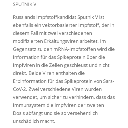
SPUTNIK V
Russlands Impfstoffkandidat Sputnik V ist
ebenfalls ein vektorbasierter Impfstoff, der in
diesem Fall mit zwei verschiedenen
modifizierten Erkältungsviren arbeitet. Im
Gegensatz zu den mRNA-Impfstoffen wird die
Information für das Spikeprotein über die
Impfviren in die Zellen geschleust und nicht
direkt. Beide Viren enthalten die
Erbinformation für das Spikeprotein von Sars-
CoV-2. Zwei verschiedene Viren wurden
verwendet, um sicher zu verhindern, dass das
Immunsystem die Impfviren der zweiten
Dosis abfängt und sie so versehentlich
unschädlich macht.