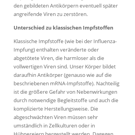
den gebildeten Antikörpern eventuell später
angreifende Viren zu zerstören.
Unterschied zu klassischen Impfstoffen
Klassische Impfstoffe (wie bei der Influenza-
Impfung) enthalten veränderte oder
abgetötete Viren, die harmloser als die
vollwertigen Viren sind. Unser Körper bildet
daraufhin Antikörper (genauso wie auf die
beschriebenen mRNA-Impfstoffe). Nachteilig
ist die größere Gefahr von Nebenwirkungen
durch notwendige Begleitstoffe und auch die
komplizierte Herstellungsweise. Die
abgeschwächten Viren müssen sehr
umständlich in Zellkulturen oder in
Hühnereiern hergestellt werden. Dagegen