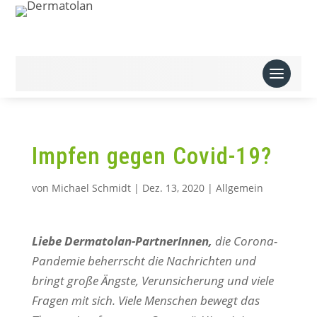
Impfen gegen Covid-19?
von
Michael Schmidt
|
Dez. 13, 2020
|
Allgemein
Liebe Dermatolan-PartnerInnen,
die Corona-
Pandemie beherrscht die Nachrichten und
bringt große Ängste, Verunsicherung und viele
Fragen mit sich. Viele Menschen bewegt das