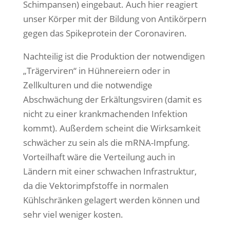
Schimpansen) eingebaut. Auch hier reagiert
unser Körper mit der Bildung von Antikörpern
gegen das Spikeprotein der Coronaviren.
Nachteilig ist die Produktion der notwendigen
„Trägerviren“ in Hühnereiern oder in
Zellkulturen und die notwendige
Abschwächung der Erkältungsviren (damit es
nicht zu einer krankmachenden Infektion
kommt). Außerdem scheint die Wirksamkeit
schwächer zu sein als die mRNA-Impfung.
Vorteilhaft wäre die Verteilung auch in
Ländern mit einer schwachen Infrastruktur,
da die Vektorimpfstoffe in normalen
Kühlschränken gelagert werden können und
sehr viel weniger kosten.