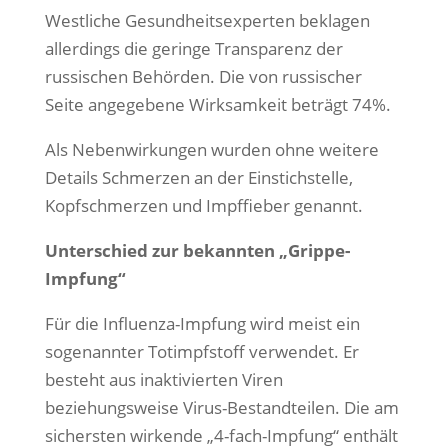
Westliche Gesundheitsexperten beklagen
allerdings die geringe Transparenz der
russischen Behörden. Die von russischer
Seite angegebene Wirksamkeit beträgt 74%.
Als Nebenwirkungen wurden ohne weitere
Details Schmerzen an der Einstichstelle,
Kopfschmerzen und Impffieber genannt.
Unterschied zur bekannten „Grippe-
Impfung“
Für die Influenza-Impfung wird meist ein
sogenannter Totimpfstoff verwendet. Er
besteht aus inaktivierten Viren
beziehungsweise Virus-Bestandteilen. Die am
sichersten wirkende „4-fach-Impfung“ enthält