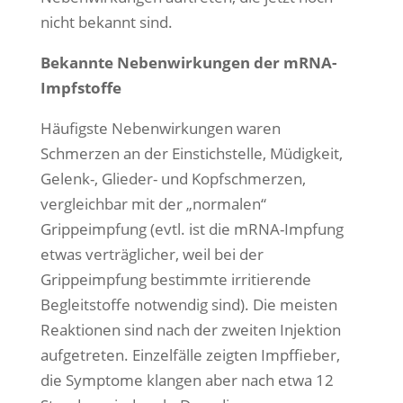
nicht bekannt sind.
Bekannte Nebenwirkungen der mRNA-
Impfstoffe
Häufigste Nebenwirkungen waren
Schmerzen an der Einstichstelle, Müdigkeit,
Gelenk-, Glieder- und Kopfschmerzen,
vergleichbar mit der „normalen“
Grippeimpfung (evtl. ist die mRNA-Impfung
etwas verträglicher, weil bei der
Grippeimpfung bestimmte irritierende
Begleitstoffe notwendig sind). Die meisten
Reaktionen sind nach der zweiten Injektion
aufgetreten. Einzelfälle zeigten Impffieber,
die Symptome klangen aber nach etwa 12