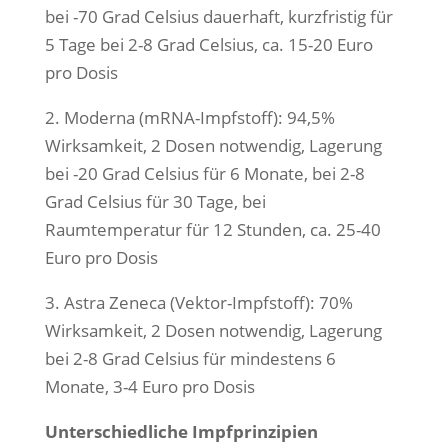
bei -70 Grad Celsius dauerhaft, kurzfristig für
5 Tage bei 2-8 Grad Celsius, ca. 15-20 Euro
pro Dosis
2. Moderna (mRNA-Impfstoff): 94,5%
Wirksamkeit, 2 Dosen notwendig, Lagerung
bei -20 Grad Celsius für 6 Monate, bei 2-8
Grad Celsius für 30 Tage, bei
Raumtemperatur für 12 Stunden, ca. 25-40
Euro pro Dosis
3. Astra Zeneca (Vektor-Impfstoff): 70%
Wirksamkeit, 2 Dosen notwendig, Lagerung
bei 2-8 Grad Celsius für mindestens 6
Monate, 3-4 Euro pro Dosis
Unterschiedliche Impfprinzipien