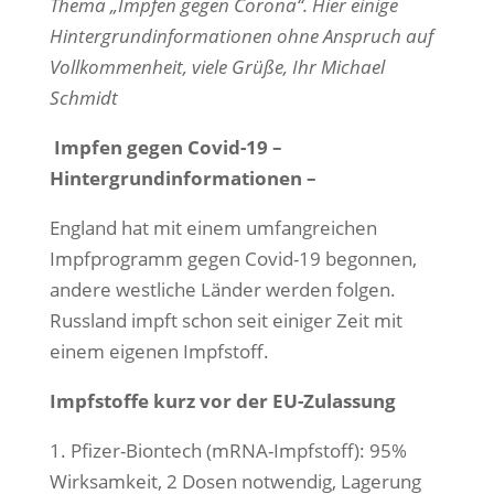
Thema „Impfen gegen Corona“. Hier einige
Hintergrundinformationen ohne Anspruch auf
Vollkommenheit, viele Grüße, Ihr Michael
Schmidt
Impfen gegen Covid-19 –
Hintergrundinformationen –
England hat mit einem umfangreichen
Impfprogramm gegen Covid-19 begonnen,
andere westliche Länder werden folgen.
Russland impft schon seit einiger Zeit mit
einem eigenen Impfstoff.
Impfstoffe kurz vor der EU-Zulassung
1. Pfizer-Biontech (mRNA-Impfstoff): 95%
Wirksamkeit, 2 Dosen notwendig, Lagerung