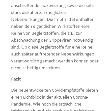
anschließende Inaktivierung sowie die sehr
stark diskutierten möglichen
Nebenwirkungen. Die Impfmittel enthalten
neben den eigentlichen Wirkstoffen eine
Reihe von Begleitstoffen, die z.B. zur
Abschwächung der Grippeviren notwendig
sind. Ob diese Begleitstoffe für eine Reihe
auch später auftretender Nebenwirkungen
verantwortlich gemacht werden können oder
nicht ist heftig umstritten.
Fazit
Die neuentwickelten Covid-Impfstoffe bieten
einen Lichtblick in der aktuellen Corona-
Pandemie. Wie hoch die tatsächliche
Wirksamkeit und wie stark die kurzfristigen