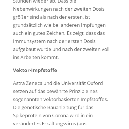
Stunden wieder ab. Dass die
Nebenwirkungen nach der zweiten Dosis
größer sind als nach der ersten, ist
grundsätzlich wie bei anderen Impfungen
auch ein gutes Zeichen. Es zeigt, dass das
Immunsystem nach der ersten Dosis
aufgebaut wurde und nach der zweiten voll
ins Arbeiten kommt.
Vektor-Impfstoffe
Astra Zeneca und die Universität Oxford
setzen auf das bewährte Prinzip eines
sogenannten vektorbasierten Impfstoffes.
Die genetische Bauanleitung für das
Spikeprotein von Corona wird in ein
verändertes Erkältungsvirus (aus