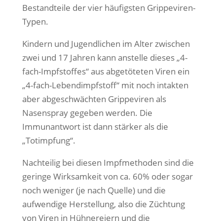
Bestandteile der vier häufigsten Grippeviren-
Typen.
Kindern und Jugendlichen im Alter zwischen
zwei und 17 Jahren kann anstelle dieses „4-
fach-Impfstoffes“ aus abgetöteten Viren ein
„4-fach-Lebendimpfstoff“ mit noch intakten
aber abgeschwächten Grippeviren als
Nasenspray gegeben werden. Die
Immunantwort ist dann stärker als die
„Totimpfung“.
Nachteilig bei diesen Impfmethoden sind die
geringe Wirksamkeit von ca. 60% oder sogar
noch weniger (je nach Quelle) und die
aufwendige Herstellung, also die Züchtung
von Viren in Hühnereiern und die