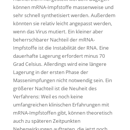
können mRNA-Impfstoffe massenweise und
sehr schnell synthetisiert werden. Außerdem
könnten sie relativ leicht angepasst werden,
wenn das Virus mutiert. Ein kleiner aber
beherrschbarer Nachteil der mRNA-
Impfstoffe ist die Instabilität der RNA. Eine
dauerhafte Lagerung erfordert minus 70
Grad Celsius. Allerdings wird eine längere
Lagerung in der ersten Phase der
Massenimpfungen nicht notwendig sein. Ein
größerer Nachteil ist die Neuheit des
Verfahrens: Weil es noch keine
umfangreichen klinischen Erfahrungen mit
mRNA-Impfstoffen gibt, können theoretisch
auch zu späteren Zeitpunkten
Nebenwirkungen auftreten, die jetzt noch