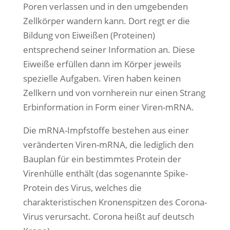
Poren verlassen und in den umgebenden
Zellkörper wandern kann. Dort regt er die
Bildung von Eiweißen (Proteinen)
entsprechend seiner Information an. Diese
Eiweiße erfüllen dann im Körper jeweils
spezielle Aufgaben. Viren haben keinen
Zellkern und von vornherein nur einen Strang
Erbinformation in Form einer Viren-mRNA.
Die mRNA-Impfstoffe bestehen aus einer
veränderten Viren-mRNA, die lediglich den
Bauplan für ein bestimmtes Protein der
Virenhülle enthält (das sogenannte Spike-
Protein des Virus, welches die
charakteristischen Kronenspitzen des Corona-
Virus verursacht. Corona heißt auf deutsch