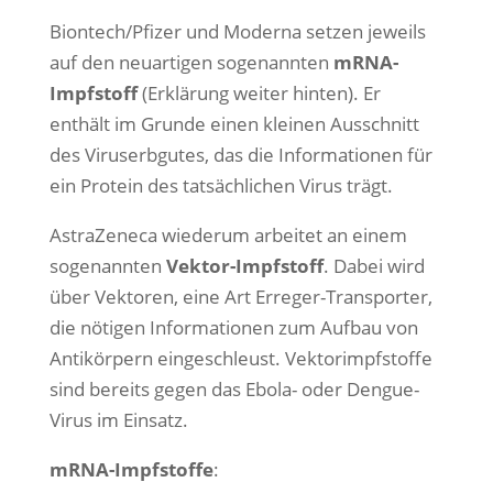
Biontech/Pfizer und Moderna setzen jeweils
auf den neuartigen sogenannten
mRNA-
Impfstoff
(Erklärung weiter hinten). Er
enthält im Grunde einen kleinen Ausschnitt
des Viruserbgutes, das die Informationen für
ein Protein des tatsächlichen Virus trägt.
AstraZeneca wiederum arbeitet an einem
sogenannten
Vektor-Impfstoff
. Dabei wird
über Vektoren, eine Art Erreger-Transporter,
die nötigen Informationen zum Aufbau von
Antikörpern eingeschleust. Vektorimpfstoffe
sind bereits gegen das Ebola- oder Dengue-
Virus im Einsatz.
mRNA-Impfstoffe
: