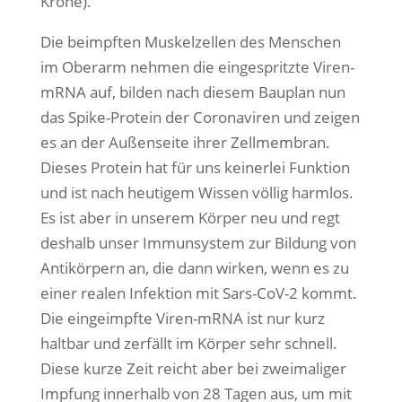
Krone).
Die beimpften Muskelzellen des Menschen
im Oberarm nehmen die eingespritzte Viren-
mRNA auf, bilden nach diesem Bauplan nun
das Spike-Protein der Coronaviren und zeigen
es an der Außenseite ihrer Zellmembran.
Dieses Protein hat für uns keinerlei Funktion
und ist nach heutigem Wissen völlig harmlos.
Es ist aber in unserem Körper neu und regt
deshalb unser Immunsystem zur Bildung von
Antikörpern an, die dann wirken, wenn es zu
einer realen Infektion mit Sars-CoV-2 kommt.
Die eingeimpfte Viren-mRNA ist nur kurz
haltbar und zerfällt im Körper sehr schnell.
Diese kurze Zeit reicht aber bei zweimaliger
Impfung innerhalb von 28 Tagen aus, um mit