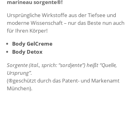
marineau sorgente®!
Ursprüngliche Wirkstoffe aus der Tiefsee und
moderne Wissenschaft – nur das Beste nun auch
für Ihren Körper!
Body GelCreme
Body Detox
Sorgente (ital., sprich: “sordjente”) heißt “Quelle,
Ursprung”.
(®geschützt durch das Patent- und Markenamt
München).