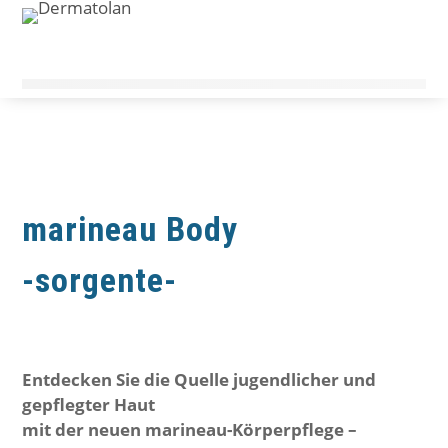
marineau Body
-sorgente-
Entdecken Sie die Quelle jugendlicher und
gepflegter Haut
mit der neuen marineau-Körperpflege –