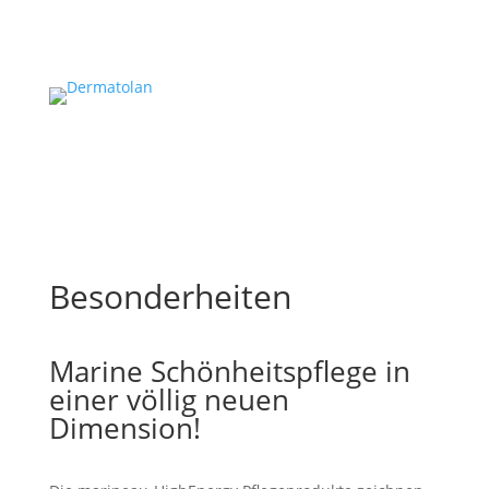
Besonderheiten
Marine Schönheitspflege in
einer völlig neuen
Dimension!