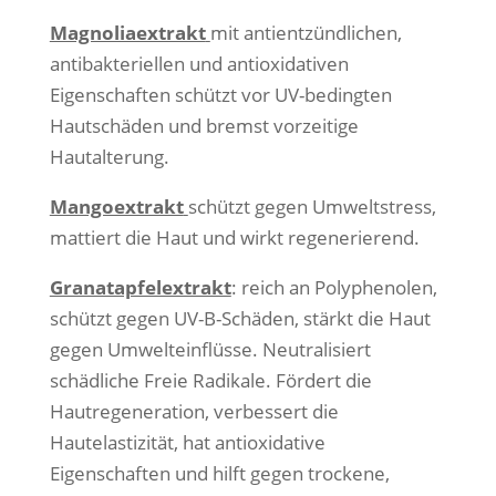
Magnoliaextrakt
mit antientzündlichen,
antibakteriellen und antioxidativen
Eigenschaften schützt vor UV-bedingten
Hautschäden und bremst vorzeitige
Hautalterung.
Mangoextrakt
schützt gegen Umweltstress,
mattiert die Haut und wirkt regenerierend.
Granatapfelextrakt
: reich an Polyphenolen,
schützt gegen UV-B-Schäden, stärkt die Haut
gegen Umwelteinflüsse. Neutralisiert
schädliche Freie Radikale. Fördert die
Hautregeneration, verbessert die
Hautelastizität, hat antioxidative
Eigenschaften und hilft gegen trockene,