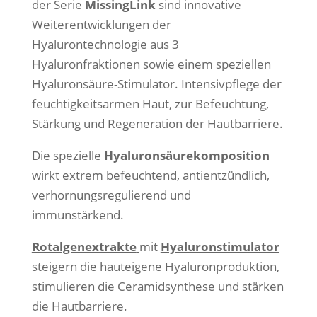
der Serie
MissingLink
sind innovative
Weiterentwicklungen der
Hyalurontechnologie aus 3
Hyaluronfraktionen sowie einem speziellen
Hyaluronsäure-Stimulator. Intensivpflege der
feuchtigkeitsarmen Haut, zur Befeuchtung,
Stärkung und Regeneration der Hautbarriere.
Die spezielle
Hyaluronsäurekomposition
wirkt extrem befeuchtend, antientzündlich,
verhornungsregulierend und
immunstärkend.
Rotalgenextrakte
mit
Hyaluronstimulator
steigern die hauteigene Hyaluronproduktion,
stimulieren die Ceramidsynthese und stärken
die Hautbarriere.