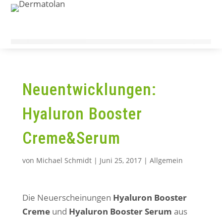
Neuentwicklungen:
Hyaluron Booster
Creme&Serum
von
Michael Schmidt
|
Juni 25, 2017
|
Allgemein
Die Neuerscheinungen
Hyaluron Booster
Creme
und
Hyaluron Booster Serum
aus